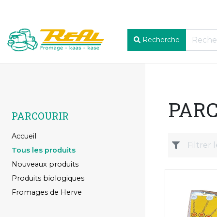
Recherche
PARC
PARCOURIR
Accueil
Tous les produits
Nouveaux produits
Produits biologiques
Fromages de Herve