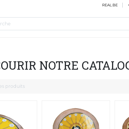
REAL.BE
OURIR NOTRE CATALO