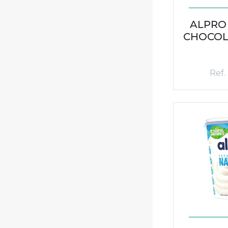
ALPRO
CHOCOL
Ref.