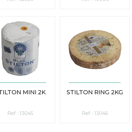
TILTON MINI 2K
STILTON RING 2KG
Ref. : 13045
Ref. : 13046