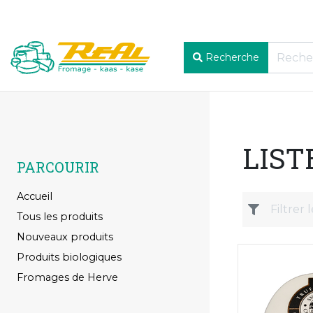
Recherche
LIST
PARCOURIR
Accueil
Tous les produits
Nouveaux produits
Produits biologiques
Fromages de Herve