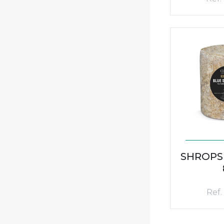
SHROPS
Ref.