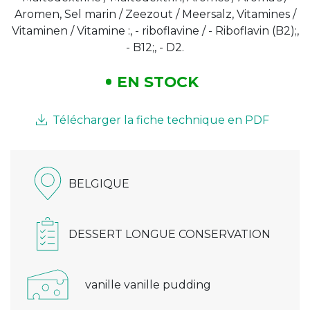
Aromen, Sel marin / Zeezout / Meersalz, Vitamines /
Vitaminen / Vitamine :, - riboflavine / - Riboflavin (B2);,
- B12;, - D2.
EN STOCK
Télécharger la fiche technique en PDF
BELGIQUE
DESSERT LONGUE CONSERVATION
vanille vanille pudding