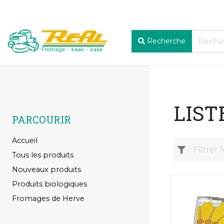
Recherche
LIST
PARCOURIR
Accueil
Tous les produits
Nouveaux produits
Produits biologiques
Fromages de Herve