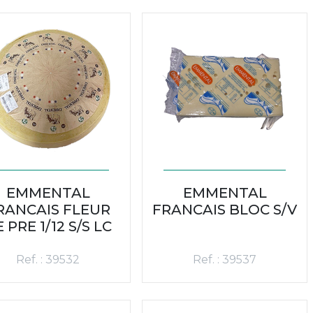
EMMENTAL
EMMENTAL
RANCAIS FLEUR
FRANCAIS BLOC S/V
 PRE 1/12 S/S LC
Ref. : 39532
Ref. : 39537