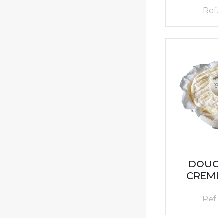
Ref.
DOUC
CREMI
Ref.