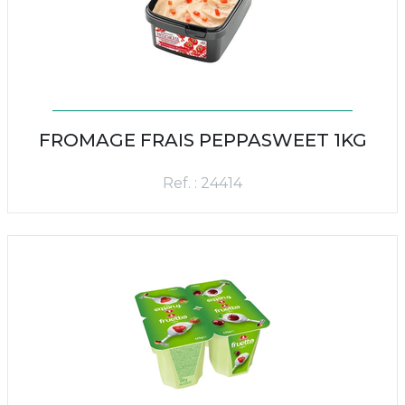
FROMAGE FRAIS PEPPASWEET 1KG
Ref. : 24414