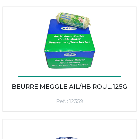
BEURRE MEGGLE AIL/HB ROUL.125G
Ref. : 12359