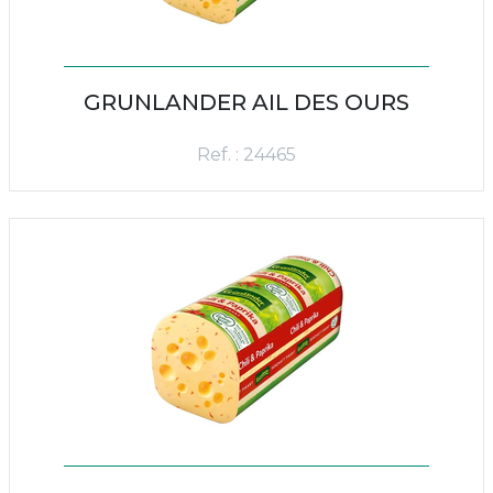
GRUNLANDER AIL DES OURS
Ref. : 24465