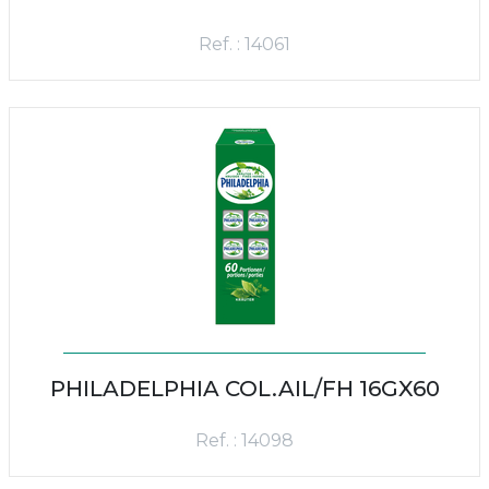
Ref. : 14061
PHILADELPHIA COL.AIL/FH 16GX60
Ref. : 14098