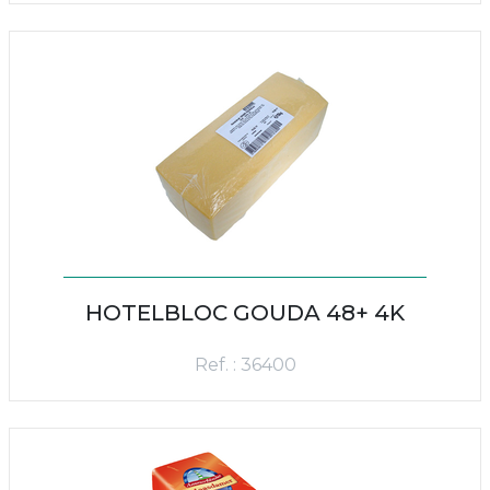
HOTELBLOC GOUDA 48+ 4K
Ref. : 36400