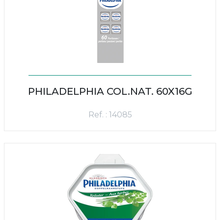
PHILADELPHIA COL.NAT. 60X16G
Ref. : 14085