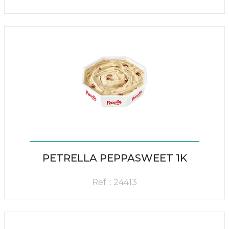
PETRELLA PEPPASWEET 1K
Ref. : 24413