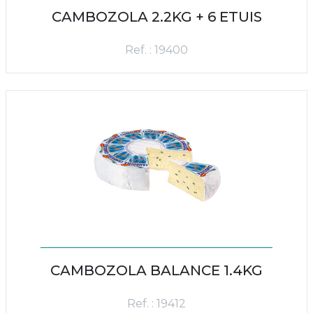
CAMBOZOLA 2.2KG + 6 ETUIS
Ref. : 19400
CAMBOZOLA BALANCE 1.4KG
Ref. : 19412