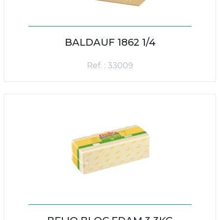
BALDAUF 1862 1/4
Ref. : 33009