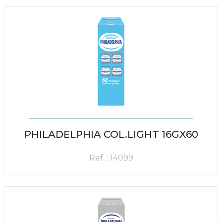
PHILADELPHIA COL.LIGHT 16GX60
Ref. : 14099