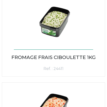
FROMAGE FRAIS CIBOULETTE 1KG
Ref. : 24411