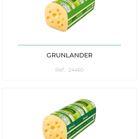
GRUNLANDER
Ref. : 24460