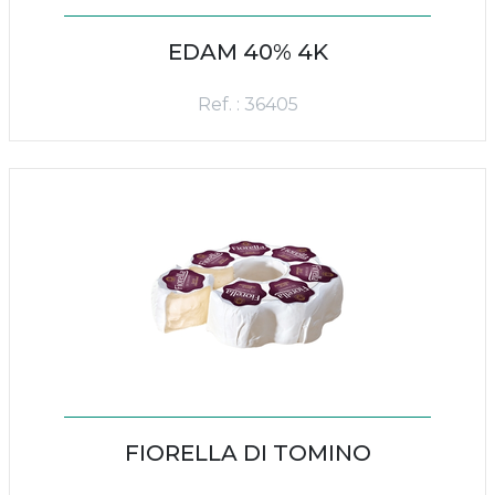
EDAM 40% 4K
Ref. : 36405
FIORELLA DI TOMINO