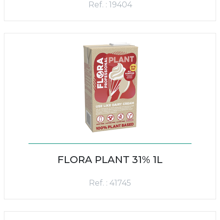
Ref. : 19404
FLORA PLANT 31% 1L
Ref. : 41745