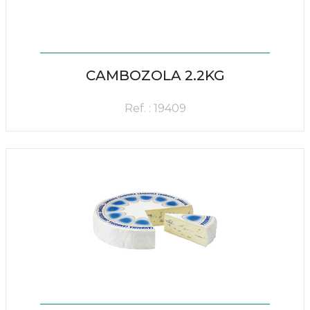
CAMBOZOLA 2.2KG
Ref. : 19409