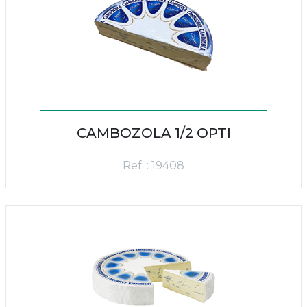
CAMBOZOLA 1/2 OPTI
Ref. : 19408