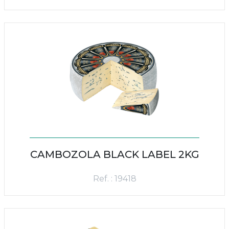
CAMBOZOLA BLACK LABEL 2KG
Ref. : 19418