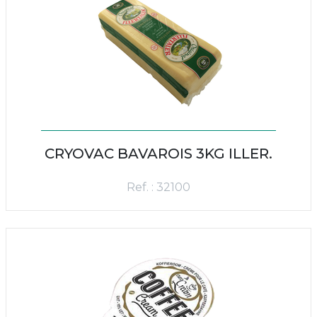
CRYOVAC BAVAROIS 3KG ILLER.
Ref. : 32100