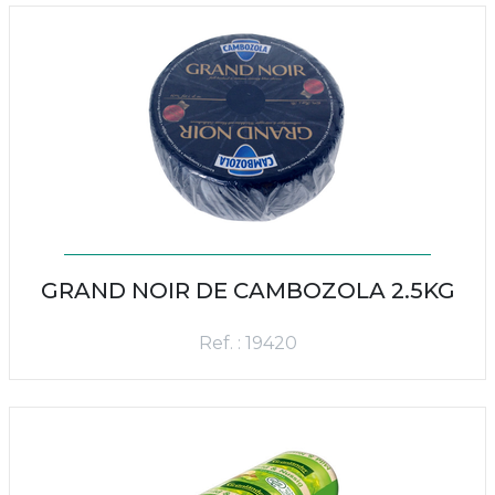
GRAND NOIR DE CAMBOZOLA 2.5KG
Ref. : 19420