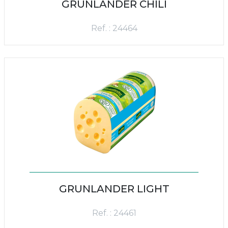
GRUNLANDER CHILI
Ref. : 24464
GRUNLANDER LIGHT
Ref. : 24461