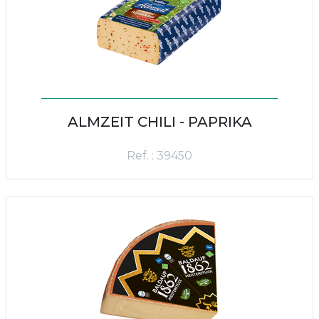
ALMZEIT CHILI - PAPRIKA
Ref. : 39450