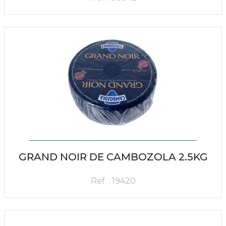
GRAND NOIR DE CAMBOZOLA 2.5KG
Ref. : 19420