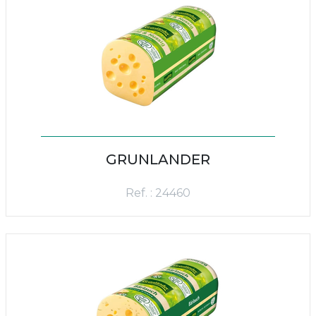
GRUNLANDER
Ref. : 24460