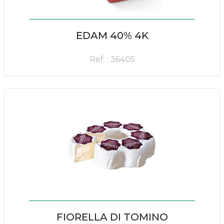
EDAM 40% 4K
Ref. : 36405
FIORELLA DI TOMINO