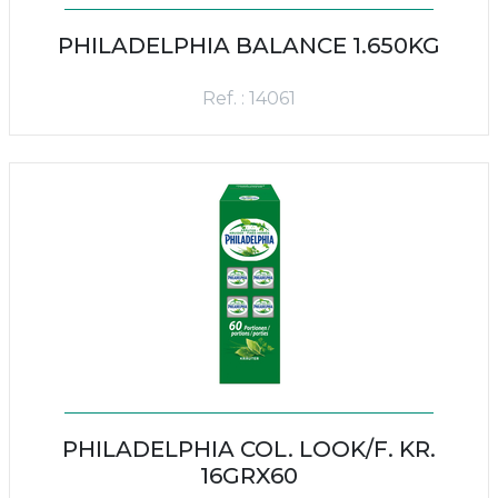
PHILADELPHIA BALANCE 1.650KG
Ref. : 14061
PHILADELPHIA COL. LOOK/F. KR.
16GRX60