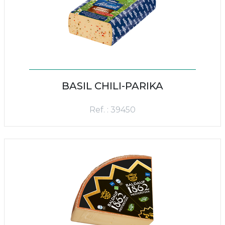
BASIL CHILI-PARIKA
Ref. : 39450