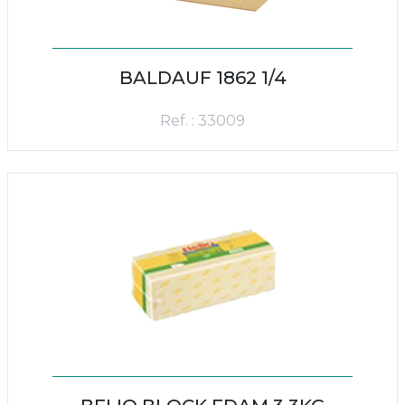
BALDAUF 1862 1/4
Ref. : 33009