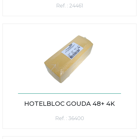
Ref. : 24461
HOTELBLOC GOUDA 48+ 4K
Ref. : 36400