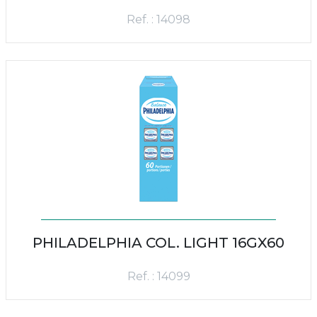
Ref. : 14098
PHILADELPHIA COL. LIGHT 16GX60
Ref. : 14099