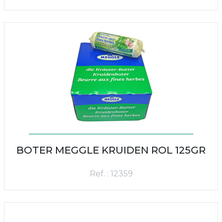
BOTER MEGGLE KRUIDEN ROL 125GR
Ref. : 12359