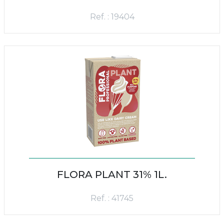
Ref. : 19404
FLORA PLANT 31% 1L.
Ref. : 41745