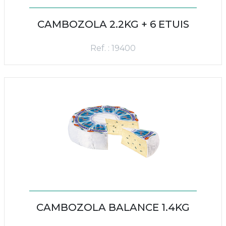
CAMBOZOLA 2.2KG + 6 ETUIS
Ref. : 19400
CAMBOZOLA BALANCE 1.4KG