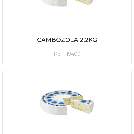
CAMBOZOLA 2.2KG
Ref. : 19409