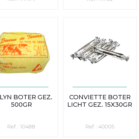
LYN BOTER GEZ.
CONVIETTE BOTER
500GR
LICHT GEZ. 15X30GR
Ref. : 10488
Ref. : 40005