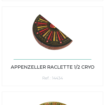
APPENZELLER RACLETTE 1/2 CRYO
Ref. : 14434