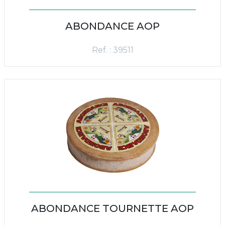
ABONDANCE AOP
Ref. : 39511
ABONDANCE TOURNETTE AOP