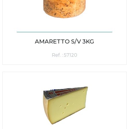
AMARETTO S/V 3KG
Ref. : 57120