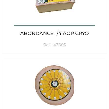
ABONDANCE 1/4 AOP CRYO
Ref. : 43005