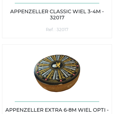
APPENZELLER CLASSIC WIEL 3-4M -
32017
Ref. : 32017
APPENZELLER EXTRA 6-8M WIEL OPTI -