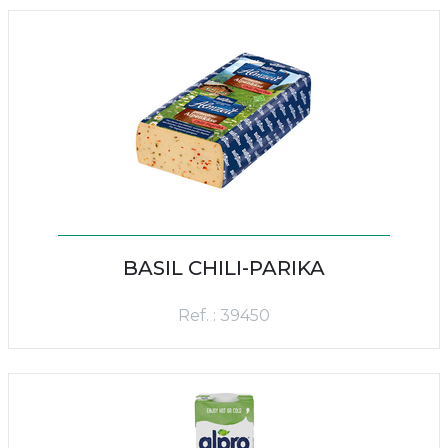
BASIL CHILI-PARIKA
Ref. : 39450