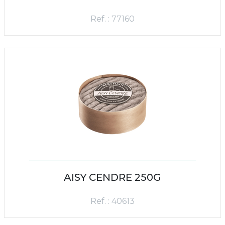
Ref. : 77160
AISY CENDRE 250G
Ref. : 40613