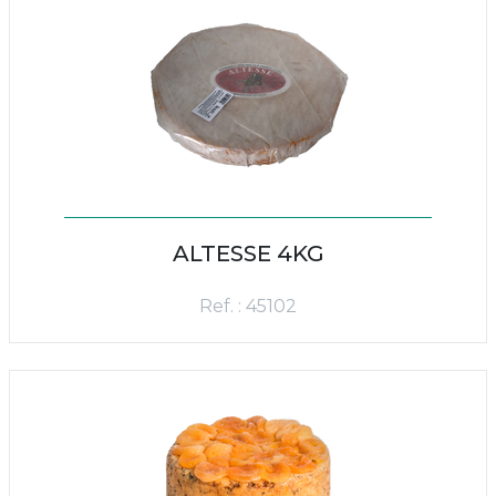
ALTESSE 4KG
Ref. : 45102