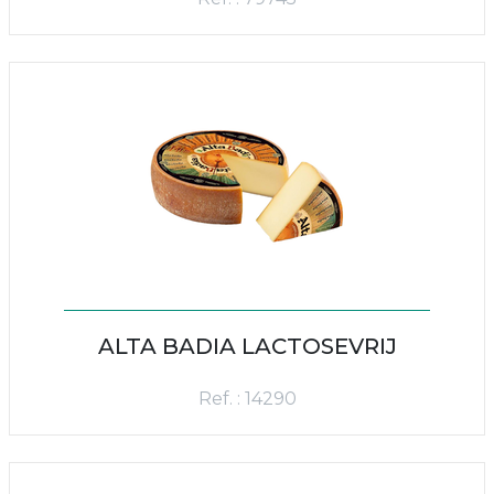
ALTA BADIA LACTOSEVRIJ
Ref. : 14290