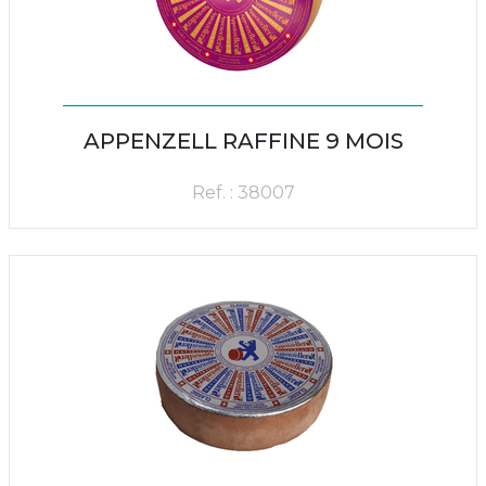
APPENZELL RAFFINE 9 MOIS
Ref. : 38007