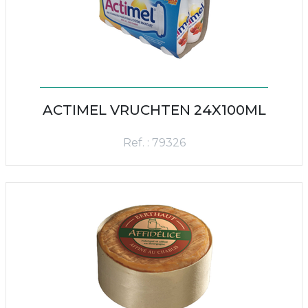
ACTIMEL VRUCHTEN 24X100ML
Ref. : 79326