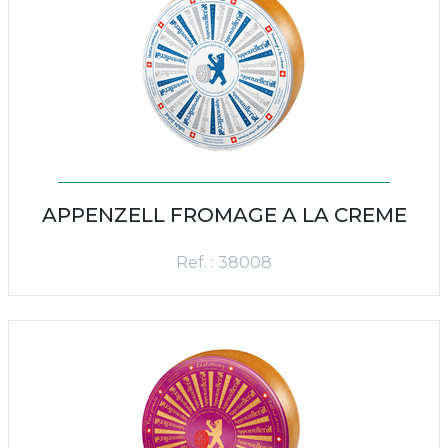
APPENZELL FROMAGE A LA CREME
Ref. : 38008