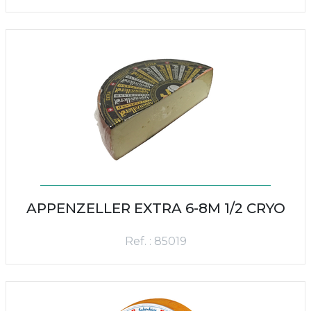
APPENZELLER EXTRA 6-8M 1/2 CRYO
Ref. : 85019