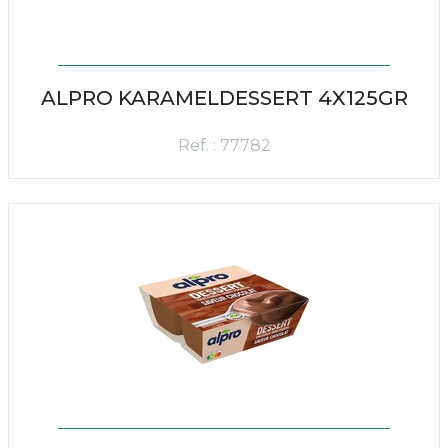
ALPRO KARAMELDESSERT 4X125GR
Ref. : 77782