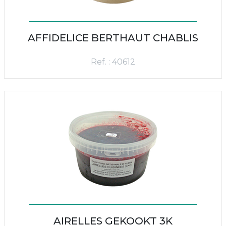
AFFIDELICE BERTHAUT CHABLIS
Ref. : 40612
AIRELLES GEKOOKT 3K