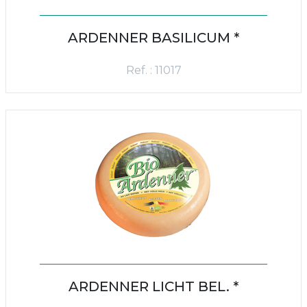
ARDENNER BASILICUM *
Ref. : 11017
ARDENNER LICHT BEL. *