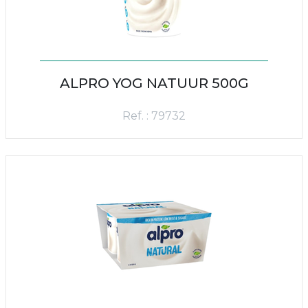
ALPRO YOG NATUUR 500G
Ref. : 79732