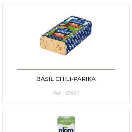
BASIL CHILI-PARIKA
Ref. : 39450