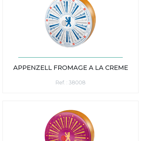
APPENZELL FROMAGE A LA CREME
Ref. : 38008