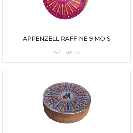
APPENZELL RAFFINE 9 MOIS
Ref. : 38007