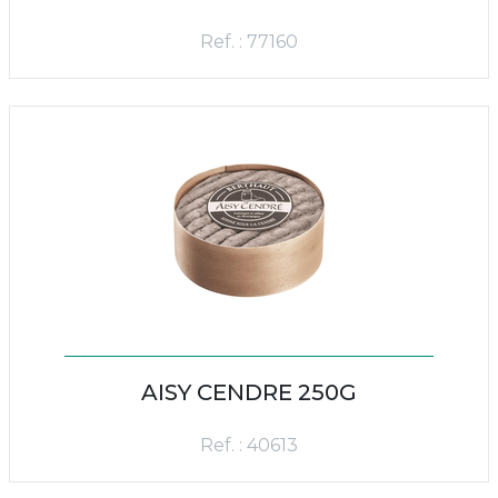
Ref. : 77160
AISY CENDRE 250G
Ref. : 40613