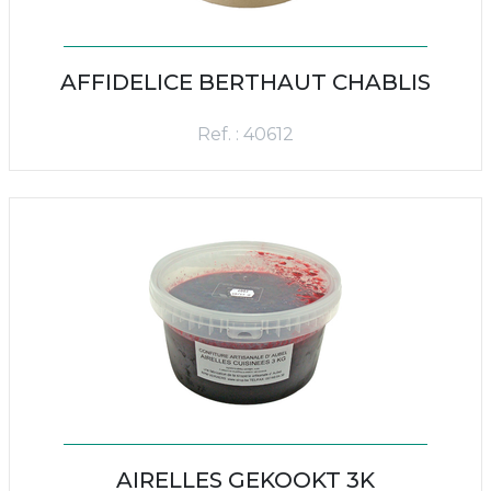
AFFIDELICE BERTHAUT CHABLIS
Ref. : 40612
AIRELLES GEKOOKT 3K