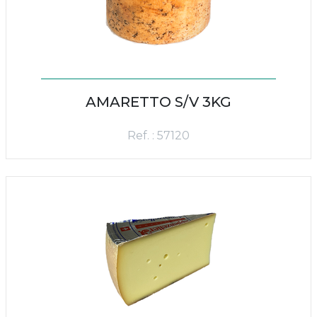
AMARETTO S/V 3KG
Ref. : 57120