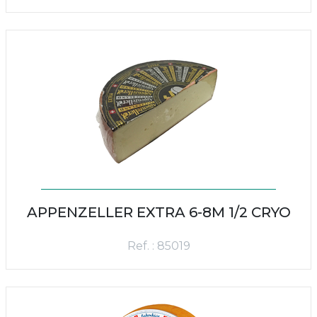
APPENZELLER EXTRA 6-8M 1/2 CRYO
Ref. : 85019