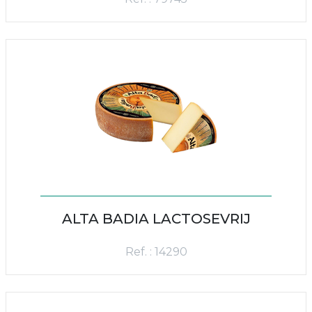
ALTA BADIA LACTOSEVRIJ
Ref. : 14290