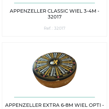
APPENZELLER CLASSIC WIEL 3-4M -
32017
Ref. : 32017
APPENZELLER EXTRA 6-8M WIEL OPTI -