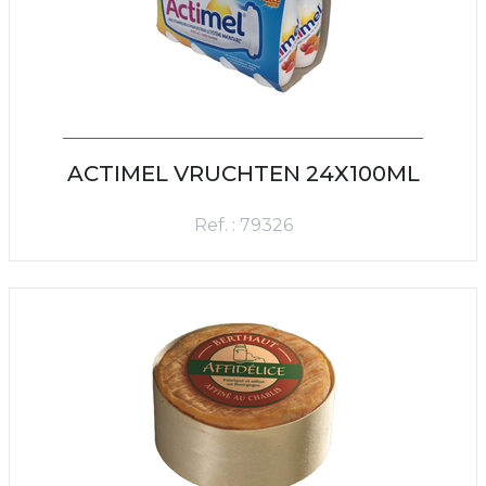
ACTIMEL VRUCHTEN 24X100ML
Ref. : 79326