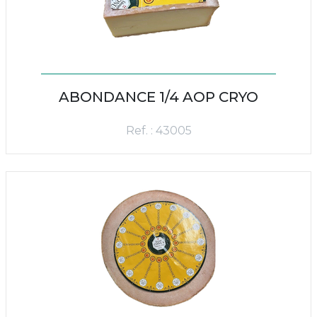
ABONDANCE 1/4 AOP CRYO
Ref. : 43005