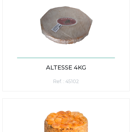
ALTESSE 4KG
Ref. : 45102