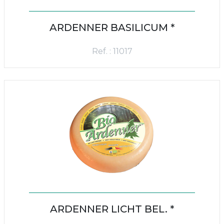
ARDENNER BASILICUM *
Ref. : 11017
ARDENNER LICHT BEL. *