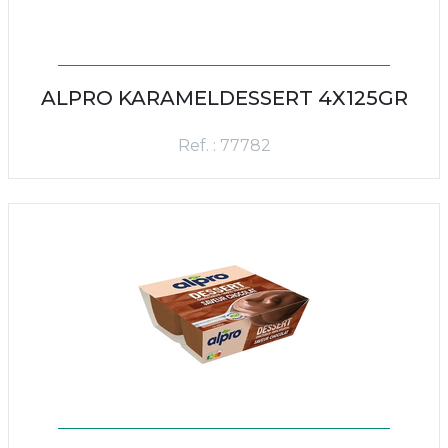
ALPRO KARAMELDESSERT 4X125GR
Ref. : 77782