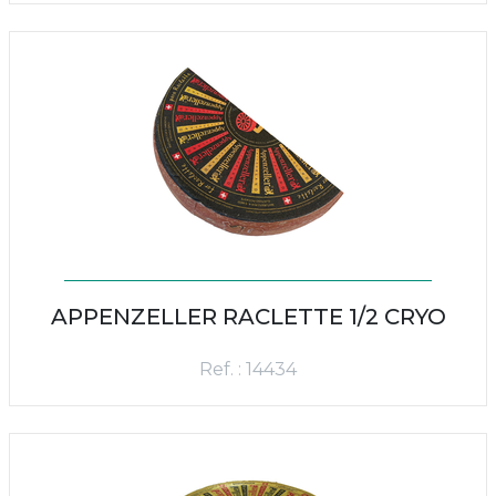
APPENZELLER RACLETTE 1/2 CRYO
Ref. : 14434