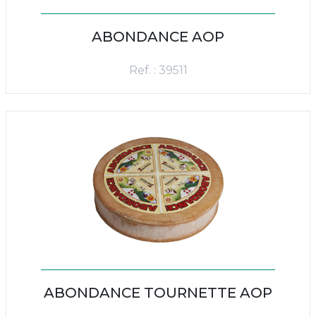
ABONDANCE AOP
Ref. : 39511
ABONDANCE TOURNETTE AOP