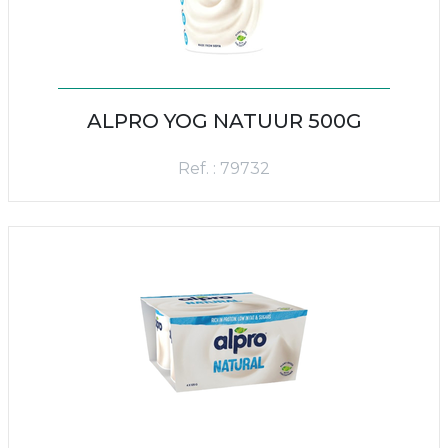
ALPRO YOG NATUUR 500G
Ref. : 79732