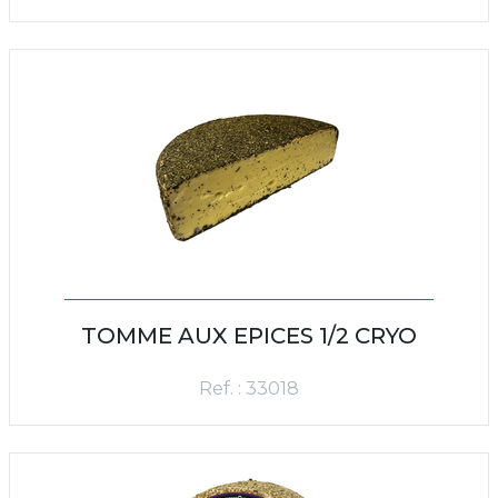
TOMME AUX EPICES 1/2 CRYO
Ref. : 33018