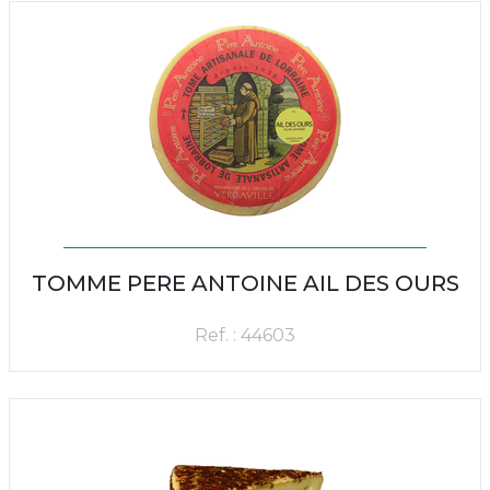
TOMME PERE ANTOINE AIL DES OURS
Ref. : 44603