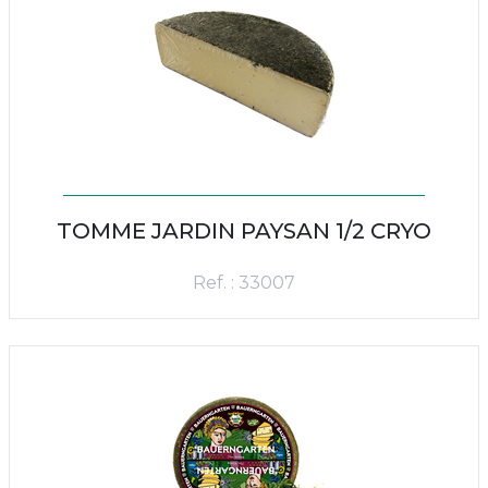
TOMME JARDIN PAYSAN 1/2 CRYO
Ref. : 33007