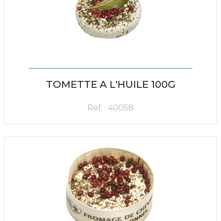
TOMETTE A L'HUILE 100G
Ref. : 40058