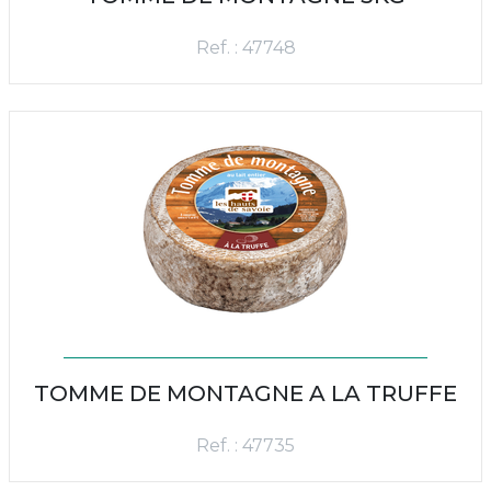
Ref. : 47748
TOMME DE MONTAGNE A LA TRUFFE
Ref. : 47735