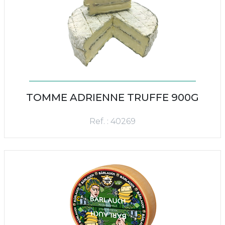
TOMME ADRIENNE TRUFFE 900G
Ref. : 40269