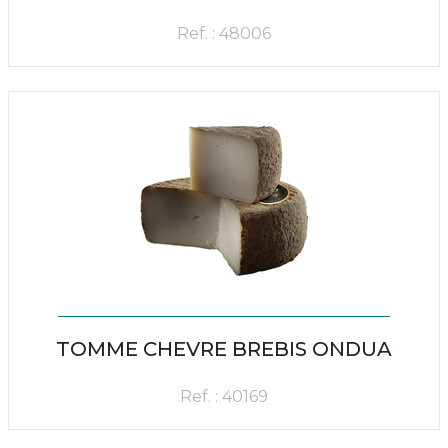
Ref. : 48006
TOMME CHEVRE BREBIS ONDUA
Ref. : 40169