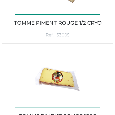
TOMME PIMENT ROUGE 1/2 CRYO
Ref. : 33005