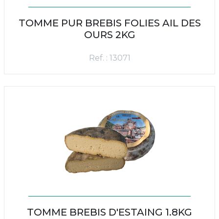
TOMME PUR BREBIS FOLIES AIL DES
OURS 2KG
Ref. : 13071
TOMME BREBIS D'ESTAING 1.8KG