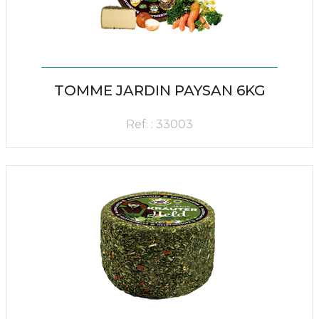
TOMME JARDIN PAYSAN 6KG
Ref. : 33003