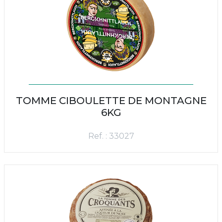
TOMME CIBOULETTE DE MONTAGNE
6KG
Ref. : 33027