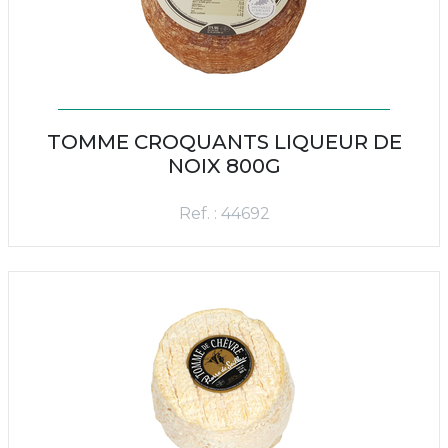
TOMME CROQUANTS LIQUEUR DE
NOIX 800G
Ref. : 44692