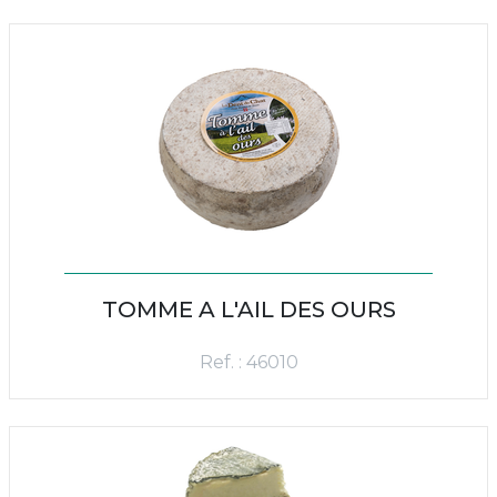
TOMME A L'AIL DES OURS
Ref. : 46010