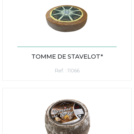
TOMME DE STAVELOT*
Ref. : 11066