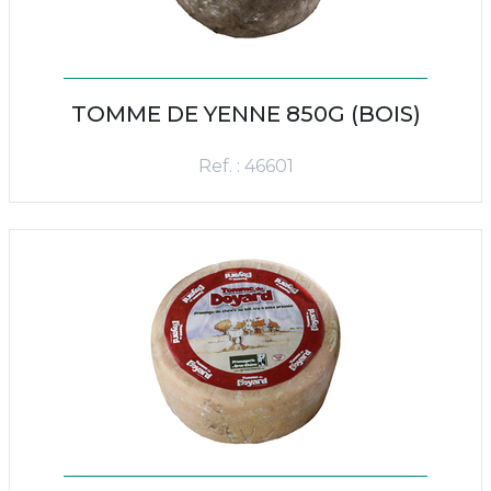
TOMME DE YENNE 850G (BOIS)
Ref. : 46601