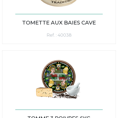
TOMETTE AUX BAIES CAVE
Ref. : 40038