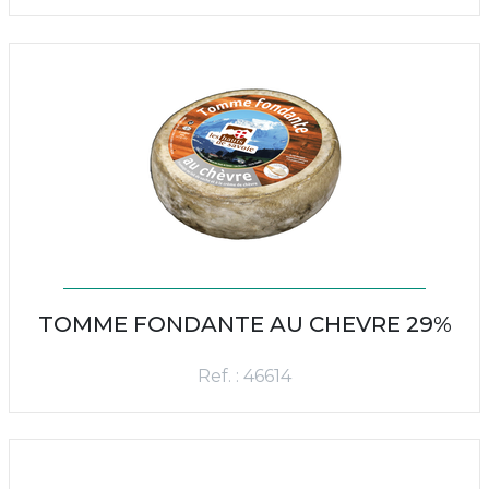
TOMME FONDANTE AU CHEVRE 29%
Ref. : 46614