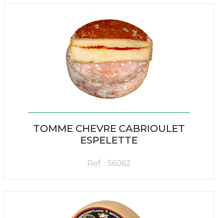
TOMME CHEVRE CABRIOULET
ESPELETTE
Ref. : 56062