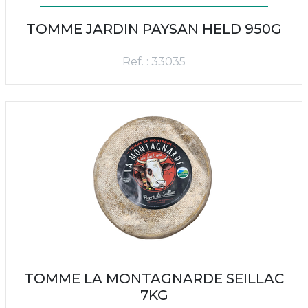
TOMME JARDIN PAYSAN HELD 950G
Ref. : 33035
TOMME LA MONTAGNARDE SEILLAC
7KG