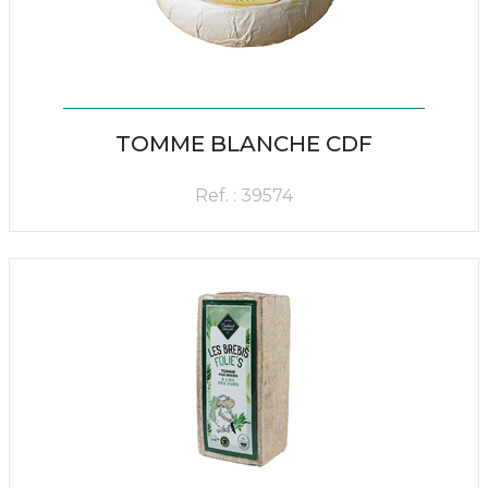
TOMME BLANCHE CDF
Ref. : 39574