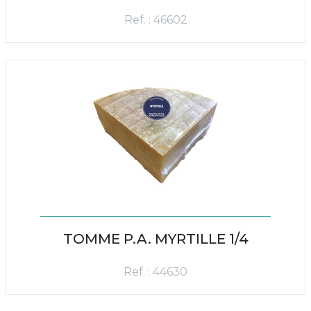
Ref. : 46602
TOMME P.A. MYRTILLE 1/4
Ref. : 44630