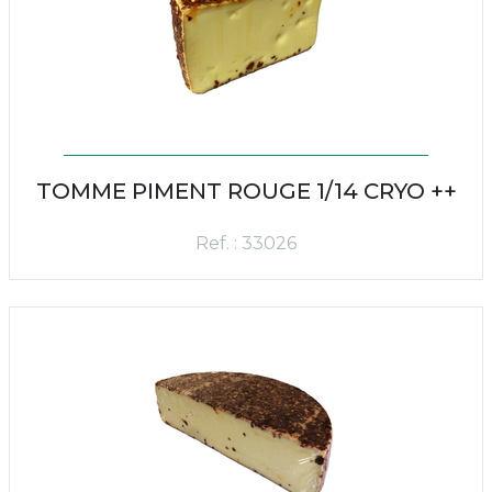
TOMME PIMENT ROUGE 1/14 CRYO ++
Ref. : 33026