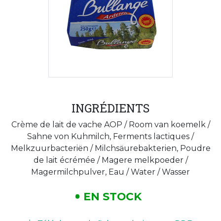
INGRÉDIENTS
Crème de lait de vache AOP / Room van koemelk /
Sahne von Kuhmilch, Ferments lactiques /
Melkzuurbacteriën / Milchsäurebakterien, Poudre
de lait écrémée / Magere melkpoeder /
Magermilchpulver, Eau / Water / Wasser
EN STOCK