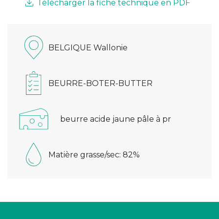
Télécharger la fiche technique en PDF
BELGIQUE Wallonie
BEURRE-BOTER-BUTTER
beurre acide jaune pâle à pr
Matière grasse/sec: 82%