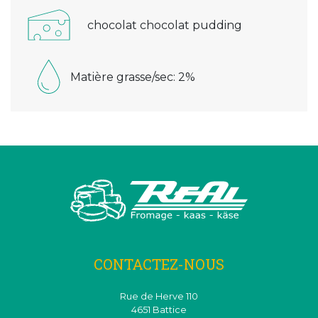
chocolat chocolat pudding
Matière grasse/sec: 2%
CONTACTEZ-NOUS
Rue de Herve 110
4651 Battice