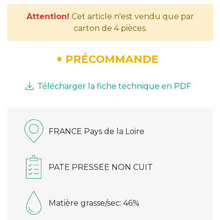
Attention!
Cet article n'est vendu que par
carton de 4 pièces.
PRÉCOMMANDE
Télécharger la fiche technique en PDF
FRANCE Pays de la Loire
PATE PRESSEE NON CUIT
Matière grasse/sec: 46%