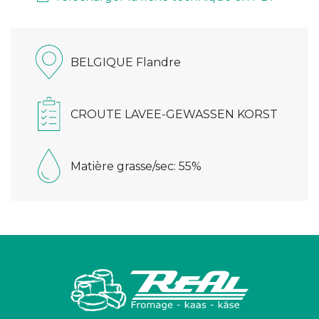
BELGIQUE Flandre
CROUTE LAVEE-GEWASSEN KORST
Matière grasse/sec: 55%