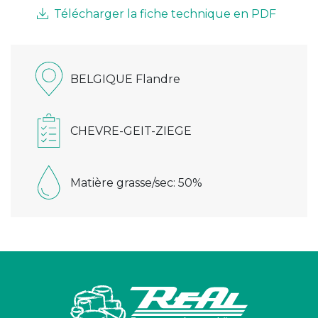
Télécharger la fiche technique en PDF
BELGIQUE Flandre
CHEVRE-GEIT-ZIEGE
Matière grasse/sec: 50%