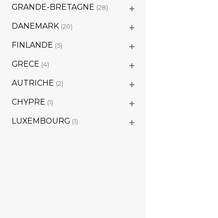
GRANDE-BRETAGNE
(28)
DANEMARK
(20)
FINLANDE
(5)
GRECE
(4)
AUTRICHE
(2)
CHYPRE
(1)
LUXEMBOURG
(1)