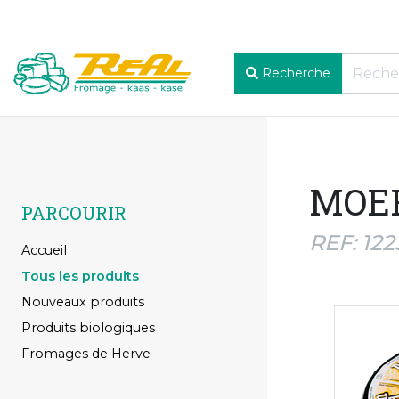
Recherche
MOE
PARCOURIR
REF: 122
Accueil
Tous les produits
Nouveaux produits
Produits biologiques
Fromages de Herve