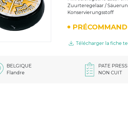
Zuurteregelaar / Säuerungs
Konservierungsstoff
PRÉCOMMAND
Télécharger la fiche 
BELGIQUE
PATE PRESS
Flandre
NON CUIT