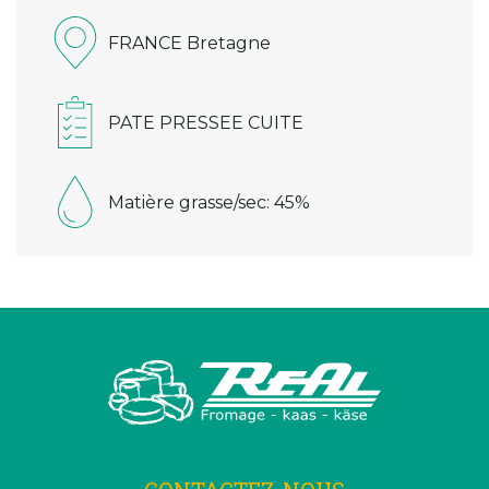
FRANCE Bretagne
PATE PRESSEE CUITE
Matière grasse/sec: 45%