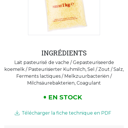
INGRÉDIENTS
Lait pasteurisé de vache / Gepasteuriseerde
koemelk / Pasteurisierter Kuhmilch, Sel / Zout / Salz,
Ferments lactiques / Melkzuurbacteriën /
Milchsäurebakterien, Coagulant
EN STOCK
Télécharger la fiche technique en PDF