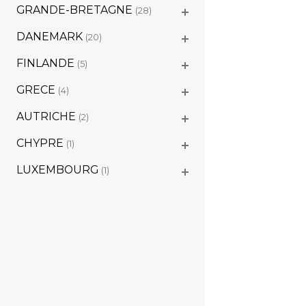
GRANDE-BRETAGNE
(28)
DANEMARK
(20)
FINLANDE
(5)
GRECE
(4)
AUTRICHE
(2)
CHYPRE
(1)
LUXEMBOURG
(1)