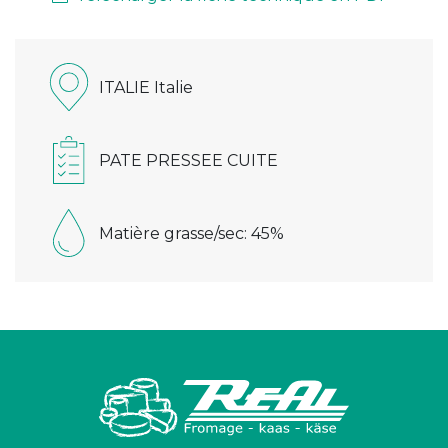
ITALIE Italie
PATE PRESSEE CUITE
Matière grasse/sec: 45%