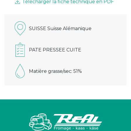
Télécharger la fiche technique en PDF
SUISSE Suisse Alémanique
PATE PRESSEE CUITE
Matière grasse/sec: 51%