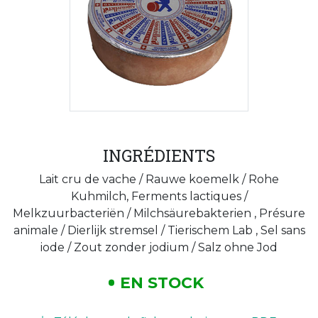
INGRÉDIENTS
Lait cru de vache / Rauwe koemelk / Rohe
Kuhmilch, Ferments lactiques /
Melkzuurbacteriën / Milchsäurebakterien , Présure
animale / Dierlijk stremsel / Tierischem Lab , Sel sans
iode / Zout zonder jodium / Salz ohne Jod
EN STOCK