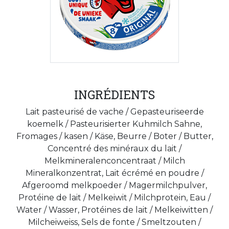
INGRÉDIENTS
Lait pasteurisé de vache / Gepasteuriseerde
koemelk / Pasteurisierter Kuhmilch Sahne,
Fromages / kasen / Käse, Beurre / Boter / Butter,
Concentré des minéraux du lait /
Melkmineralenconcentraat / Milch
Mineralkonzentrat, Lait écrémé en poudre /
Afgeroomd melkpoeder / Magermilchpulver,
Protéine de lait / Melkeiwit / Milchprotein, Eau /
Water / Wasser, Protéines de lait / Melkeiwitten /
Milcheiweiss, Sels de fonte / Smeltzouten /