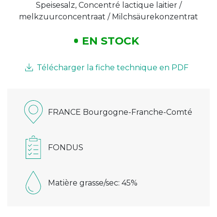
Speisesalz, Concentré lactique laitier /
melkzuurconcentraat / Milchsäurekonzentrat
EN STOCK
Télécharger la fiche technique en PDF
FRANCE Bourgogne-Franche-Comté
FONDUS
Matière grasse/sec: 45%