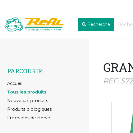
Recherche
GRAN
PARCOURIR
REF: 57
Accueil
Tous les produits
Nouveaux produits
Produits biologiques
Fromages de Herve