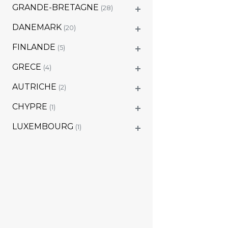
GRANDE-BRETAGNE
(28)
DANEMARK
(20)
FINLANDE
(5)
GRECE
(4)
AUTRICHE
(2)
CHYPRE
(1)
LUXEMBOURG
(1)