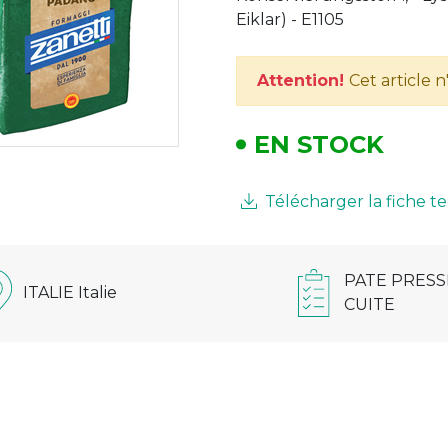
Eiklar) - E1105
Attention!
Cet article 
EN STOCK
Télécharger la fiche 
PATE PRESS
ITALIE Italie
CUITE