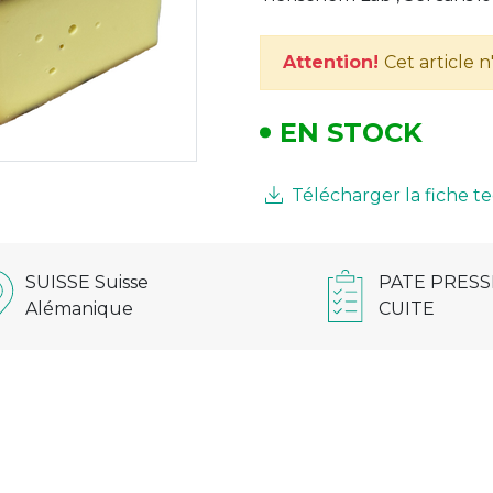
Attention!
Cet article 
EN STOCK
Télécharger la fiche 
SUISSE Suisse
PATE PRESS
Alémanique
CUITE