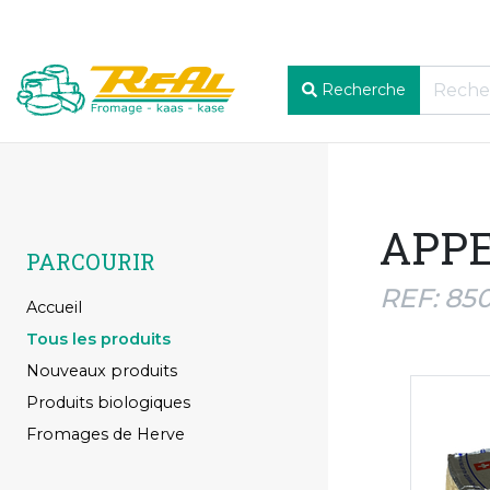
Recherche
APPE
PARCOURIR
REF: 85
Accueil
Tous les produits
Nouveaux produits
Produits biologiques
Fromages de Herve