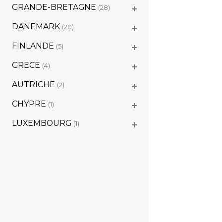
GRANDE-BRETAGNE
(28)
DANEMARK
(20)
FINLANDE
(5)
GRECE
(4)
AUTRICHE
(2)
CHYPRE
(1)
LUXEMBOURG
(1)