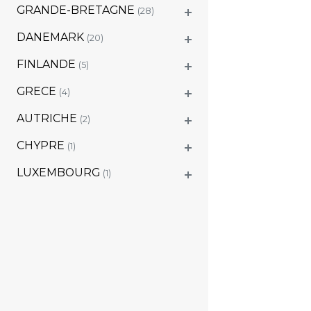
GRANDE-BRETAGNE
(28)
DANEMARK
(20)
FINLANDE
(5)
GRECE
(4)
AUTRICHE
(2)
CHYPRE
(1)
LUXEMBOURG
(1)