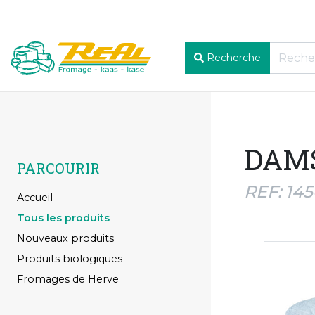
Recherche
DAMS
PARCOURIR
REF: 14
Accueil
Tous les produits
Nouveaux produits
Produits biologiques
Fromages de Herve