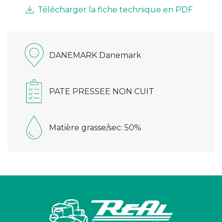
Télécharger la fiche technique en PDF
DANEMARK Danemark
PATE PRESSEE NON CUIT
Matière grasse/sec: 50%