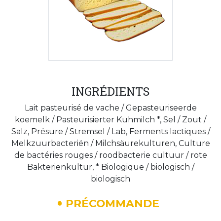
INGRÉDIENTS
Lait pasteurisé de vache / Gepasteuriseerde
koemelk / Pasteurisierter Kuhmilch *, Sel / Zout /
Salz, Présure / Stremsel / Lab, Ferments lactiques /
Melkzuurbacteriën / Milchsäurekulturen, Culture
de bactéries rouges / roodbacterie cultuur / rote
Bakterienkultur, * Biologique / biologisch /
biologisch
PRÉCOMMANDE