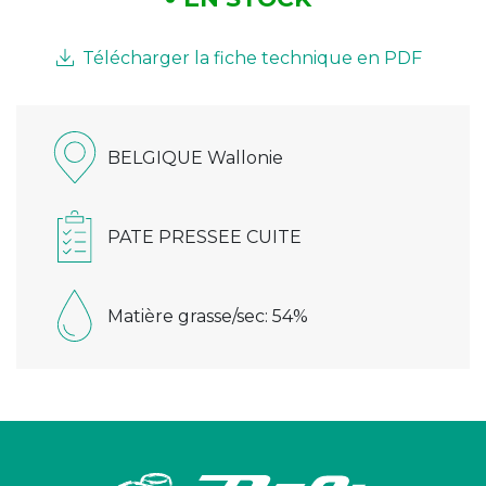
Télécharger la fiche technique en PDF
BELGIQUE Wallonie
PATE PRESSEE CUITE
Matière grasse/sec: 54%