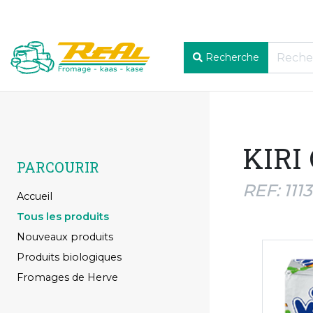
Recherche
KIRI
PARCOURIR
REF: 111
Accueil
Tous les produits
Nouveaux produits
Produits biologiques
Fromages de Herve