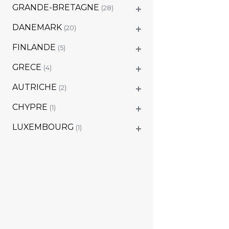
GRANDE-BRETAGNE
(28)
DANEMARK
(20)
FINLANDE
(5)
GRECE
(4)
AUTRICHE
(2)
CHYPRE
(1)
LUXEMBOURG
(1)