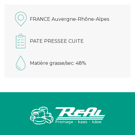
FRANCE Auvergne-Rhône-Alpes
PATE PRESSEE CUITE
Matière grasse/sec: 48%