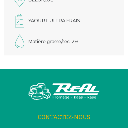
YAOURT ULTRA FRAIS
Matière grasse/sec: 2%
CONTACTEZ-NOUS