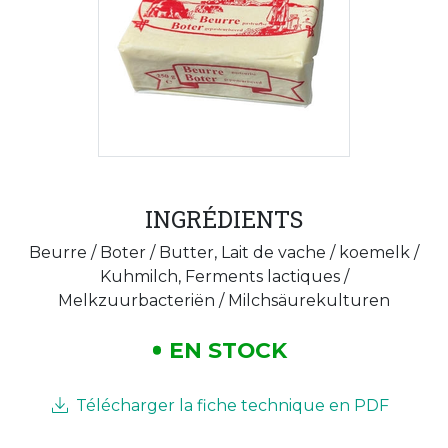
INGRÉDIENTS
Beurre / Boter / Butter, Lait de vache / koemelk /
Kuhmilch, Ferments lactiques /
Melkzuurbacteriën / Milchsäurekulturen
EN STOCK
Télécharger la fiche technique en PDF