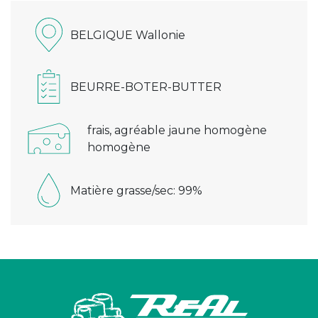
BELGIQUE Wallonie
BEURRE-BOTER-BUTTER
frais, agréable jaune homogène
homogène
Matière grasse/sec: 99%