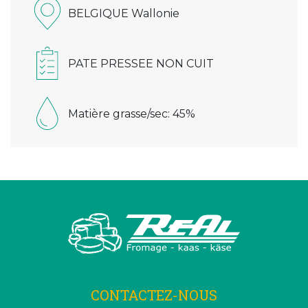
BELGIQUE Wallonie
PATE PRESSEE NON CUIT
Matière grasse/sec: 45%
CONTACTEZ-NOUS