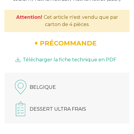
Attention!
Cet article n'est vendu que par
carton de 4 pièces.
PRÉCOMMANDE
Télécharger la fiche technique en PDF
BELGIQUE
DESSERT ULTRA FRAIS