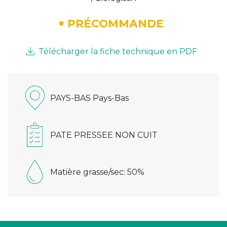
PRÉCOMMANDE
Télécharger la fiche technique en PDF
PAYS-BAS Pays-Bas
PATE PRESSEE NON CUIT
Matière grasse/sec: 50%