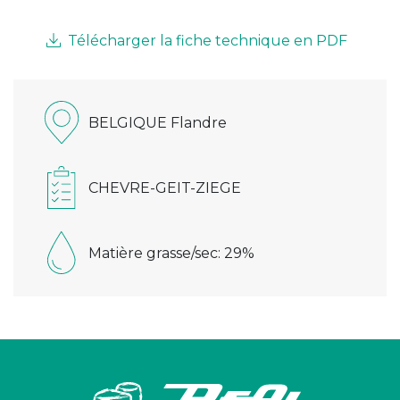
Télécharger la fiche technique en PDF
BELGIQUE Flandre
CHEVRE-GEIT-ZIEGE
Matière grasse/sec: 29%