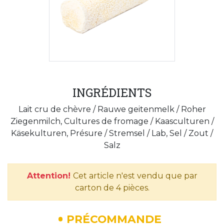
INGRÉDIENTS
Lait cru de chèvre / Rauwe geitenmelk / Roher
Ziegenmilch, Cultures de fromage / Kaasculturen /
Käsekulturen, Présure / Stremsel / Lab, Sel / Zout /
Salz
Attention!
Cet article n'est vendu que par
carton de 4 pièces.
PRÉCOMMANDE