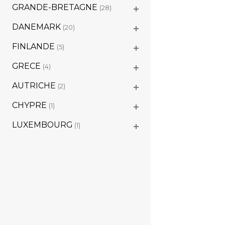
GRANDE-BRETAGNE
(28)
DANEMARK
(20)
FINLANDE
(5)
GRECE
(4)
AUTRICHE
(2)
CHYPRE
(1)
LUXEMBOURG
(1)