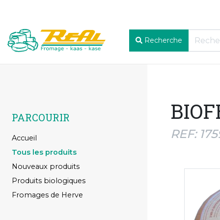
Recherche
BIOF
PARCOURIR
REF: 175
Accueil
Tous les produits
Nouveaux produits
Produits biologiques
Fromages de Herve