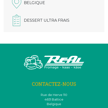
BELGIQUE
DESSERT ULTRA FRAIS
CONTACTEZ-NOUS
Rue de Herve 110
4651 Battice
Belgique