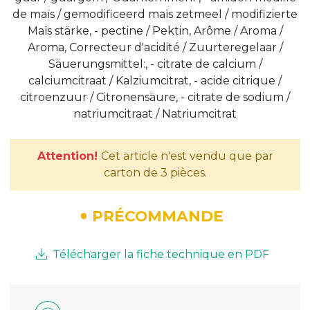
de maïs / gemodificeerd maïs zetmeel / modifizierte
Maïs stärke, - pectine / Pektin, Arôme / Aroma /
Aroma, Correcteur d'acidité / Zuurteregelaar /
Säuerungsmittel:, - citrate de calcium /
calciumcitraat / Kalziumcitrat, - acide citrique /
citroenzuur / Citronensäure, - citrate de sodium /
natriumcitraat / Natriumcitrat
Attention!
Cet article n'est vendu que par
carton de 3 pièces.
PRÉCOMMANDE
Télécharger la fiche technique en PDF