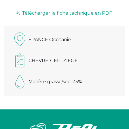
Télécharger la fiche technique en PDF
FRANCE Occitanie
CHEVRE-GEIT-ZIEGE
Matière grasse/sec: 23%