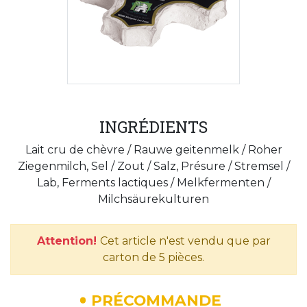
INGRÉDIENTS
Lait cru de chèvre / Rauwe geitenmelk / Roher
Ziegenmilch, Sel / Zout / Salz, Présure / Stremsel /
Lab, Ferments lactiques / Melkfermenten /
Milchsäurekulturen
Attention!
Cet article n'est vendu que par
carton de 5 pièces.
PRÉCOMMANDE