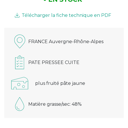
Télécharger la fiche technique en PDF
FRANCE Auvergne-Rhône-Alpes
PATE PRESSEE CUITE
plus fruité pâte jaune
Matière grasse/sec: 48%