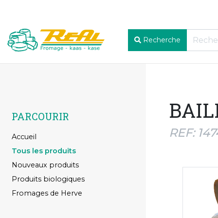
Recherche
BAIL
PARCOURIR
REF: 14
Accueil
Tous les produits
Nouveaux produits
Produits biologiques
Fromages de Herve