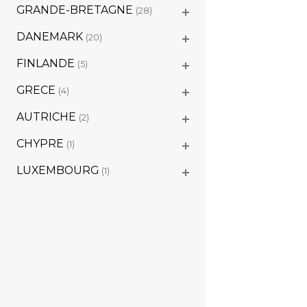
GRANDE-BRETAGNE
(28)
DANEMARK
(20)
FINLANDE
(5)
GRECE
(4)
AUTRICHE
(2)
CHYPRE
(1)
LUXEMBOURG
(1)