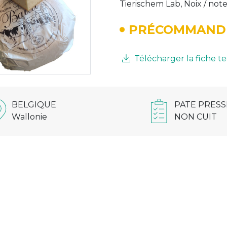
Tierischem Lab, Noix / not
PRÉCOMMAND
Télécharger la fiche 
BELGIQUE
PATE PRESS
Wallonie
NON CUIT