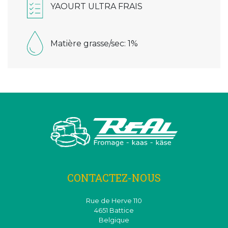
YAOURT ULTRA FRAIS
Matière grasse/sec: 1%
CONTACTEZ-NOUS
Rue de Herve 110
4651 Battice
Belgique