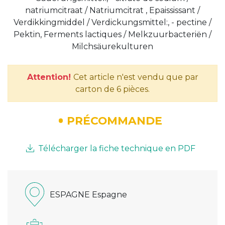
natriumcitraat / Natriumcitrat , Epaississant /
Verdikkingmiddel / Verdickungsmittel:, - pectine /
Pektin, Ferments lactiques / Melkzuurbacteriën /
Milchsäurekulturen
Attention!
Cet article n'est vendu que par
carton de 6 pièces.
PRÉCOMMANDE
Télécharger la fiche technique en PDF
ESPAGNE Espagne