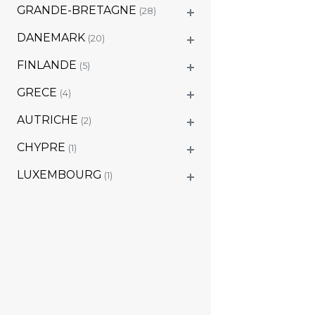
GRANDE-BRETAGNE
(28)
DANEMARK
(20)
FINLANDE
(5)
GRECE
(4)
AUTRICHE
(2)
CHYPRE
(1)
LUXEMBOURG
(1)