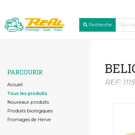
Recherche
BELI
PARCOURIR
REF: 111
Accueil
Tous les produits
Nouveaux produits
Produits biologiques
Fromages de Herve