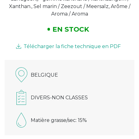
Xanthan., Sel marin / Zeezout / Meersalz, Arôme /
Aroma / Aroma
EN STOCK
Télécharger la fiche technique en PDF
BELGIQUE
DIVERS-NON CLASSES
Matière grasse/sec: 15%