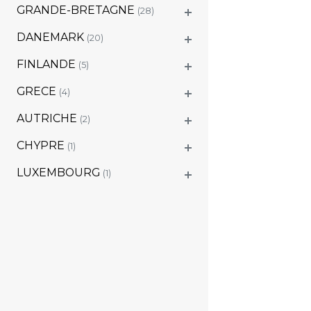
GRANDE-BRETAGNE
(28)
DANEMARK
(20)
FINLANDE
(5)
GRECE
(4)
AUTRICHE
(2)
CHYPRE
(1)
LUXEMBOURG
(1)