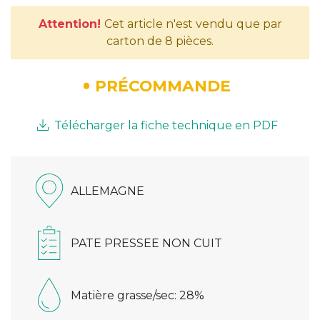
Attention!
Cet article n'est vendu que par
carton de 8 pièces.
PRÉCOMMANDE
Télécharger la fiche technique en PDF
ALLEMAGNE
PATE PRESSEE NON CUIT
Matière grasse/sec: 28%