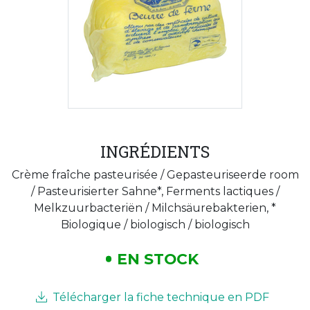
INGRÉDIENTS
Crème fraîche pasteurisée / Gepasteuriseerde room
/ Pasteurisierter Sahne*, Ferments lactiques /
Melkzuurbacteriën / Milchsäurebakterien, *
Biologique / biologisch / biologisch
EN STOCK
Télécharger la fiche technique en PDF