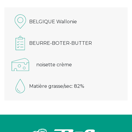
BELGIQUE Wallonie
BEURRE-BOTER-BUTTER
noisette crème
Matière grasse/sec: 82%