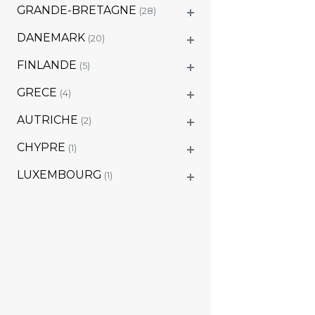
GRANDE-BRETAGNE
(28)
DANEMARK
(20)
FINLANDE
(5)
GRECE
(4)
AUTRICHE
(2)
CHYPRE
(1)
LUXEMBOURG
(1)