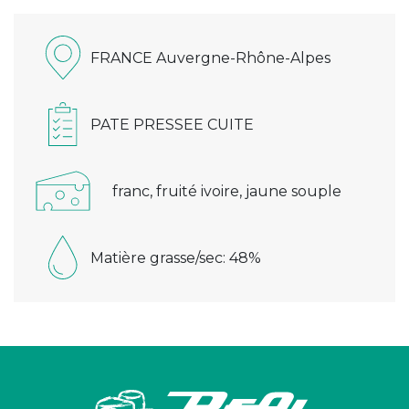
FRANCE Auvergne-Rhône-Alpes
PATE PRESSEE CUITE
franc, fruité ivoire, jaune souple
Matière grasse/sec: 48%