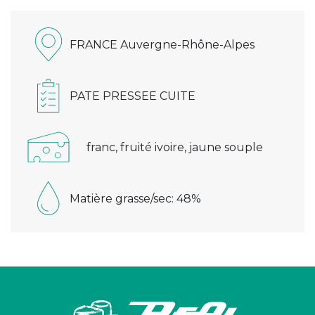
FRANCE Auvergne-Rhône-Alpes
PATE PRESSEE CUITE
franc, fruité ivoire, jaune souple
Matière grasse/sec: 48%