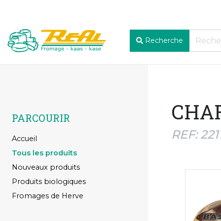
Recherche
CHAR
PARCOURIR
REF: 221
Accueil
Tous les produits
Nouveaux produits
Produits biologiques
Fromages de Herve