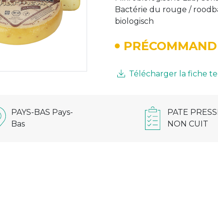
Bactérie du rouge / roodbac
biologisch
PRÉCOMMAND
Télécharger la fiche 
PAYS-BAS Pays-
PATE PRESS
Bas
NON CUIT