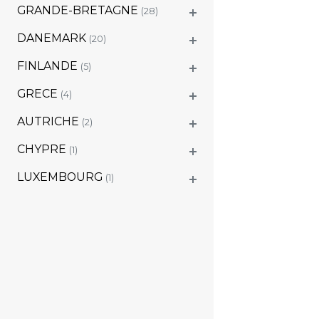
GRANDE-BRETAGNE
(28)
DANEMARK
(20)
FINLANDE
(5)
GRECE
(4)
AUTRICHE
(2)
CHYPRE
(1)
LUXEMBOURG
(1)