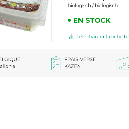
biologisch / biologisch
EN STOCK
Télécharger la fiche 
ELGIQUE
FRAIS-VERSE
allonie
KAZEN