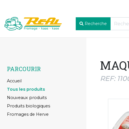
Recherche
MAQ
PARCOURIR
REF: 110
Accueil
Tous les produits
Nouveaux produits
Produits biologiques
Fromages de Herve