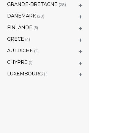
GRANDE-BRETAGNE
(28)
DANEMARK
(20)
FINLANDE
(5)
GRECE
(4)
AUTRICHE
(2)
CHYPRE
(1)
LUXEMBOURG
(1)